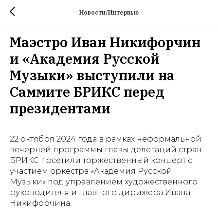
Новости/Интервью
Маэстро Иван Никифорчин
и «Академия Русской
Музыки» выступили на
Саммите БРИКС перед
президентами
22 октября 2024 года в рамках неформальной
вечерней программы главы делегаций стран
БРИКС посетили торжественный концерт с
участием оркестра «Академия Русской
Музыки» под управлением художественного
руководителя и главного дирижера Ивана
Никифорчина.