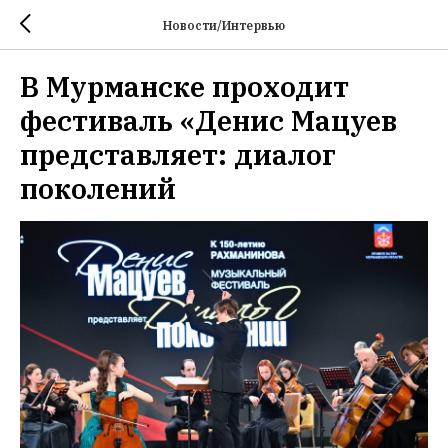
Новости/Интервью
В Мурманске проходит
фестиваль «Денис Мацуев
представляет: диалог
поколений