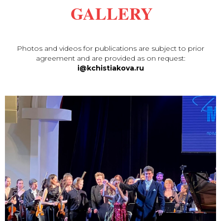
GALLERY
Photos and videos for publications are subject to prior
agreement and are provided as on request:
i@kchistiakova.ru